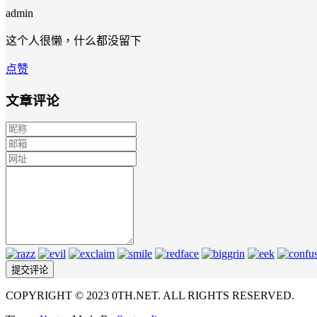
admin
这个人很懒，什么都没留下
点赞
文章评论
COPYRIGHT © 2023 0TH.NET. ALL RIGHTS RESERVED.