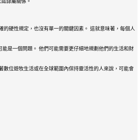
的家庭隸屬關係。
確的硬性規定，也沒有單一的關鍵因素。 這就意味著，每個人
能是一個問題。 他們可能需要更仔細地規劃他們的生活和財
著數位遊牧生活或在全球範圍內保持靈活性的人來說，可能會