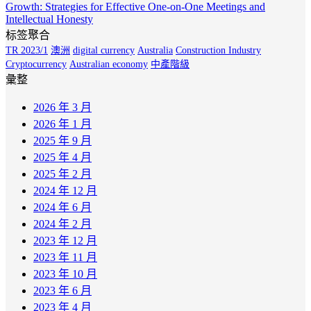
Growth: Strategies for Effective One-on-One Meetings and
Intellectual Honesty
标签聚合
TR 2023/1
澳洲
digital currency
Australia
Construction Industry
Cryptocurrency
Australian economy
中產階級
彙整
2026 年 3 月
2026 年 1 月
2025 年 9 月
2025 年 4 月
2025 年 2 月
2024 年 12 月
2024 年 6 月
2024 年 2 月
2023 年 12 月
2023 年 11 月
2023 年 10 月
2023 年 6 月
2023 年 4 月