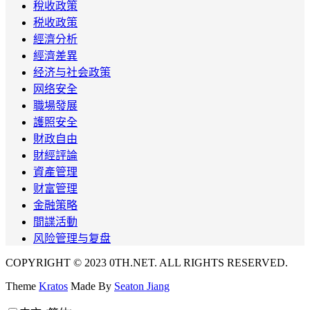
稅收政策
税收政策
經濟分析
經濟差異
经济与社会政策
网络安全
職場發展
護照安全
財政自由
財經評論
資產管理
财富管理
金融策略
間諜活動
风险管理与复盘
COPYRIGHT © 2023 0TH.NET. ALL RIGHTS RESERVED.
Theme
Kratos
Made By
Seaton Jiang