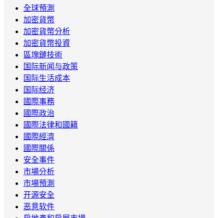
全球預測
加密貨幣
加密貨幣分析
加密貨幣投資
區塊鏈技術
国际新闻与政策
国际生活成本
国际经济
國際事務
國際政治
國際法律和國籍
國際經濟
國際關係
安全事件
市場分析
市場預測
开源安全
恶意软件