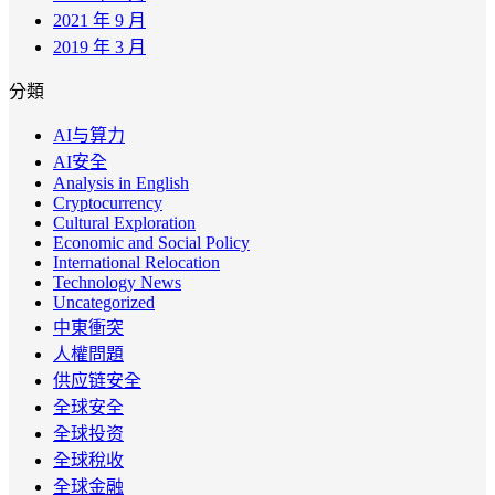
2021 年 9 月
2019 年 3 月
分類
AI与算力
AI安全
Analysis in English
Cryptocurrency
Cultural Exploration
Economic and Social Policy
International Relocation
Technology News
Uncategorized
中東衝突
人權問題
供应链安全
全球安全
全球投资
全球稅收
全球金融