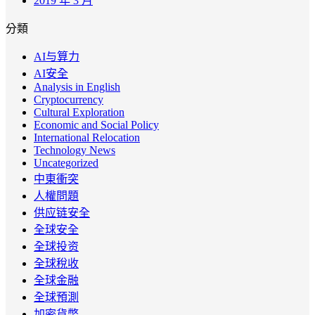
2019 年 3 月
分類
AI与算力
AI安全
Analysis in English
Cryptocurrency
Cultural Exploration
Economic and Social Policy
International Relocation
Technology News
Uncategorized
中東衝突
人權問題
供应链安全
全球安全
全球投资
全球稅收
全球金融
全球預測
加密貨幣