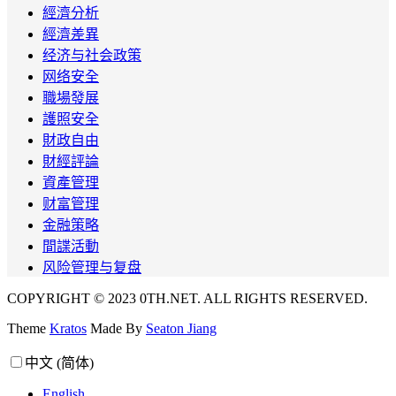
經濟分析
經濟差異
经济与社会政策
网络安全
職場發展
護照安全
財政自由
財經評論
資產管理
财富管理
金融策略
間諜活動
风险管理与复盘
COPYRIGHT © 2023 0TH.NET. ALL RIGHTS RESERVED.
Theme
Kratos
Made By
Seaton Jiang
中文 (简体)
English