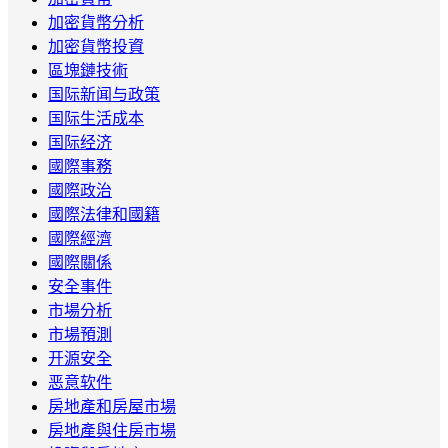
加密貨幣分析
加密貨幣投資
區塊鏈技術
国际新闻与政策
国际生活成本
国际经济
國際事務
國際政治
國際法律和國籍
國際經濟
國際關係
安全事件
市場分析
市場預測
开源安全
恶意软件
房地產和房屋市場
房地產與住房市場