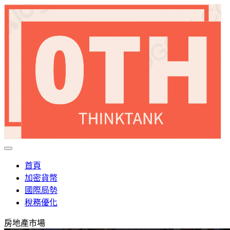
首頁
加密貨幣
國際局勢
稅務優化
房地產市場