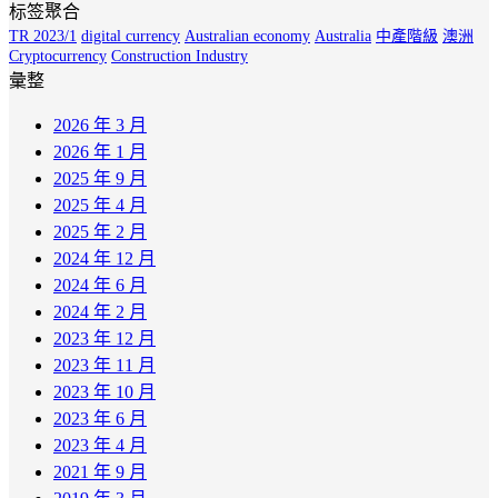
标签聚合
TR 2023/1
digital currency
Australian economy
Australia
中產階級
澳洲
Cryptocurrency
Construction Industry
彙整
2026 年 3 月
2026 年 1 月
2025 年 9 月
2025 年 4 月
2025 年 2 月
2024 年 12 月
2024 年 6 月
2024 年 2 月
2023 年 12 月
2023 年 11 月
2023 年 10 月
2023 年 6 月
2023 年 4 月
2021 年 9 月