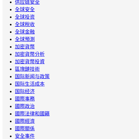
供应链安全
全球安全
全球投资
全球稅收
全球金融
全球預測
加密貨幣
加密貨幣分析
加密貨幣投資
區塊鏈技術
国际新闻与政策
国际生活成本
国际经济
國際事務
國際政治
國際法律和國籍
國際經濟
國際關係
安全事件