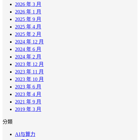
2026 年 3 月
2026 年 1 月
2025 年 9 月
2025 年 4 月
2025 年 2 月
2024 年 12 月
2024 年 6 月
2024 年 2 月
2023 年 12 月
2023 年 11 月
2023 年 10 月
2023 年 6 月
2023 年 4 月
2021 年 9 月
2019 年 3 月
分類
AI与算力