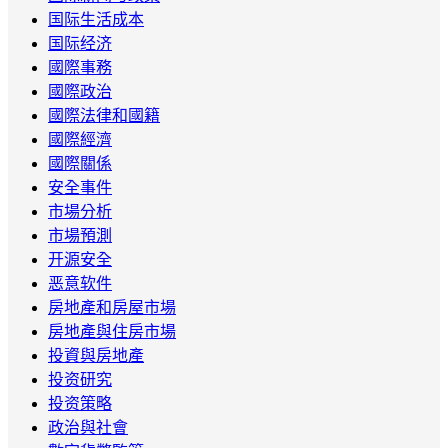
国际生活成本
国际经济
國際事務
國際政治
國際法律和國籍
國際經濟
國際關係
安全事件
市場分析
市場預測
开源安全
恶意软件
房地產和房屋市場
房地產與住房市場
投資與房地產
投资研究
投资策略
政治與社會