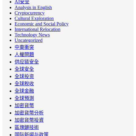
AI安全
Analysis in English
Cryptocurrency
Cultural Exploration
Economic and Social Policy
International Relocation
Technology News
Uncategorized
中東衝突
人權問題
供应链安全
全球安全
全球投资
全球稅收
全球金融
全球預測
加密貨幣
加密貨幣分析
加密貨幣投資
區塊鏈技術
国际新闻与政策