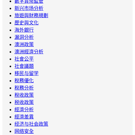
數字貨幣監管
新兴市场分析
旅遊與財務規劃
歷史與文化
海外銀行
漏洞分析
澳洲政策
澳洲經濟分析
社會公平
社會議題
移民与留学
稅務優化
稅務分析
稅收政策
税收政策
經濟分析
經濟差異
经济与社会政策
网络安全