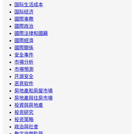
国际生活成本
国际经济
國際事務
國際政治
國際法律和國籍
國際經濟
國際關係
安全事件
市場分析
市場預測
开源安全
恶意软件
房地產和房屋市場
房地產與住房市場
投資與房地產
投资研究
投资策略
政治與社會
數字貨幣監管