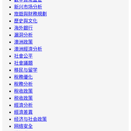
新兴市场分析
旅遊與財務規劃
歷史與文化
海外銀行
漏洞分析
澳洲政策
澳洲經濟分析
社會公平
社會議題
移民与留学
稅務優化
稅務分析
稅收政策
税收政策
經濟分析
經濟差異
经济与社会政策
网络安全