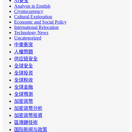
AI安全
Analysis in English
Cryptocurrency
Cultural Exploration
Economic and Social Policy
International Relocation
Technology News
Uncategorized
中東衝突
人權問題
供应链安全
全球安全
全球投资
全球稅收
全球金融
全球預測
加密貨幣
加密貨幣分析
加密貨幣投資
區塊鏈技術
国际新闻与政策