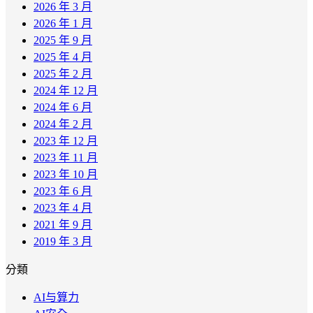
2026 年 3 月
2026 年 1 月
2025 年 9 月
2025 年 4 月
2025 年 2 月
2024 年 12 月
2024 年 6 月
2024 年 2 月
2023 年 12 月
2023 年 11 月
2023 年 10 月
2023 年 6 月
2023 年 4 月
2021 年 9 月
2019 年 3 月
分類
AI与算力