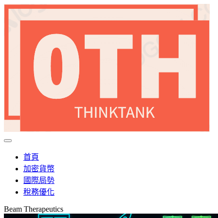
首頁
加密貨幣
國際局勢
稅務優化
Beam Therapeutics