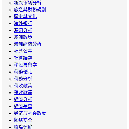
新兴市场分析
旅遊與財務規劃
歷史與文化
海外銀行
漏洞分析
澳洲政策
澳洲經濟分析
社會公平
社會議題
移民与留学
稅務優化
稅務分析
稅收政策
税收政策
經濟分析
經濟差異
经济与社会政策
网络安全
職場發展