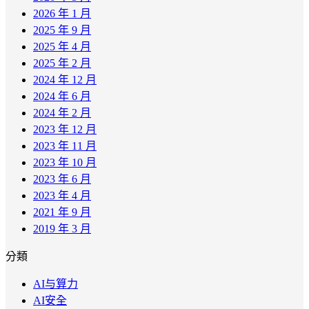
2026 年 1 月
2025 年 9 月
2025 年 4 月
2025 年 2 月
2024 年 12 月
2024 年 6 月
2024 年 2 月
2023 年 12 月
2023 年 11 月
2023 年 10 月
2023 年 6 月
2023 年 4 月
2021 年 9 月
2019 年 3 月
分類
AI与算力
AI安全