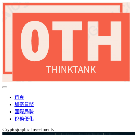
首頁
加密貨幣
國際局勢
稅務優化
Cryptographic Investments