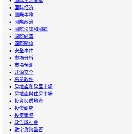
国际生活成本
国际经济
國際事務
國際政治
國際法律和國籍
國際經濟
國際關係
安全事件
市場分析
市場預測
开源安全
恶意软件
房地產和房屋市場
房地產與住房市場
投資與房地產
投资研究
投资策略
政治與社會
數字貨幣監管