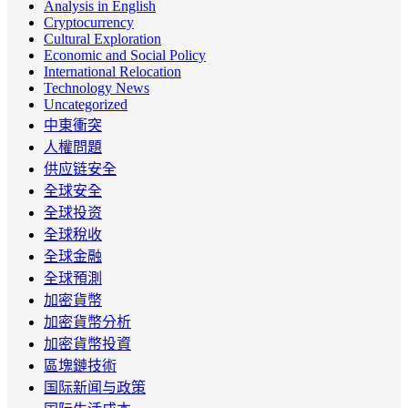
Analysis in English
Cryptocurrency
Cultural Exploration
Economic and Social Policy
International Relocation
Technology News
Uncategorized
中東衝突
人權問題
供应链安全
全球安全
全球投资
全球稅收
全球金融
全球預測
加密貨幣
加密貨幣分析
加密貨幣投資
區塊鏈技術
国际新闻与政策