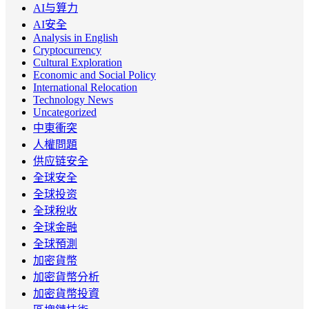
AI与算力
AI安全
Analysis in English
Cryptocurrency
Cultural Exploration
Economic and Social Policy
International Relocation
Technology News
Uncategorized
中東衝突
人權問題
供应链安全
全球安全
全球投资
全球稅收
全球金融
全球預測
加密貨幣
加密貨幣分析
加密貨幣投資