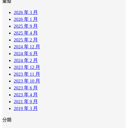
彙整
2026 年 3 月
2026 年 1 月
2025 年 9 月
2025 年 4 月
2025 年 2 月
2024 年 12 月
2024 年 6 月
2024 年 2 月
2023 年 12 月
2023 年 11 月
2023 年 10 月
2023 年 6 月
2023 年 4 月
2021 年 9 月
2019 年 3 月
分類