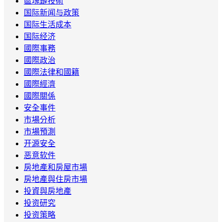
區塊鏈技術
国际新闻与政策
国际生活成本
国际经济
國際事務
國際政治
國際法律和國籍
國際經濟
國際關係
安全事件
市場分析
市場預測
开源安全
恶意软件
房地產和房屋市場
房地產與住房市場
投資與房地產
投资研究
投资策略