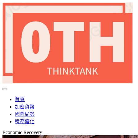
首頁
加密貨幣
國際局勢
稅務優化
Economic Recovery