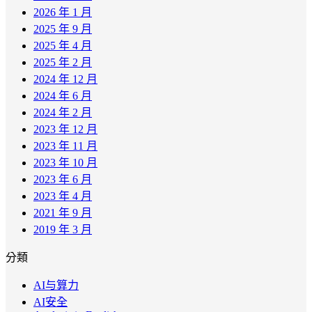
2026 年 1 月
2025 年 9 月
2025 年 4 月
2025 年 2 月
2024 年 12 月
2024 年 6 月
2024 年 2 月
2023 年 12 月
2023 年 11 月
2023 年 10 月
2023 年 6 月
2023 年 4 月
2021 年 9 月
2019 年 3 月
分類
AI与算力
AI安全