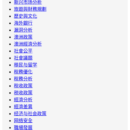
新兴市场分析
旅遊與財務規劃
歷史與文化
海外銀行
漏洞分析
澳洲政策
澳洲經濟分析
社會公平
社會議題
移民与留学
稅務優化
稅務分析
稅收政策
税收政策
經濟分析
經濟差異
经济与社会政策
网络安全
職場發展