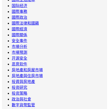
国际经济
國際事務
國際政治
國際法律和國籍
國際經濟
國際關係
安全事件
市場分析
市場預測
开源安全
恶意软件
房地產和房屋市場
房地產與住房市場
投資與房地產
投资研究
投资策略
政治與社會
數字貨幣監管