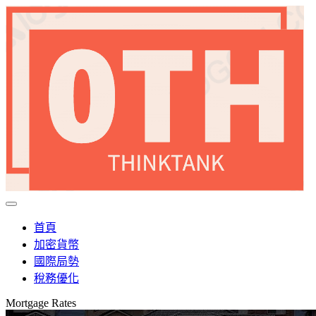
首頁
加密貨幣
國際局勢
稅務優化
Mortgage Rates