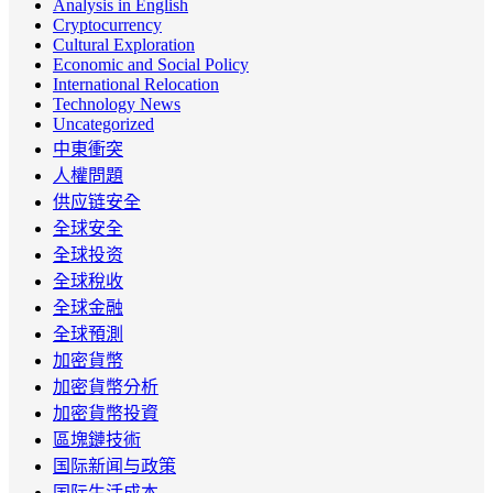
Analysis in English
Cryptocurrency
Cultural Exploration
Economic and Social Policy
International Relocation
Technology News
Uncategorized
中東衝突
人權問題
供应链安全
全球安全
全球投资
全球稅收
全球金融
全球預測
加密貨幣
加密貨幣分析
加密貨幣投資
區塊鏈技術
国际新闻与政策
国际生活成本