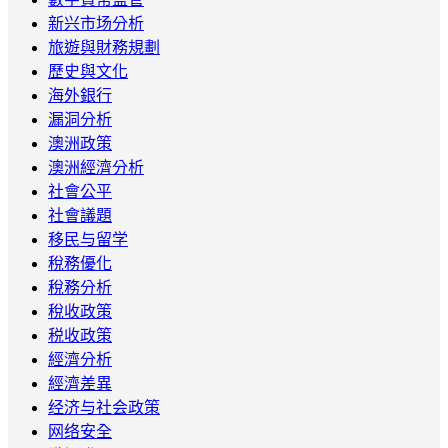
新兴市场分析
旅遊與財務規劃
歷史與文化
海外銀行
漏洞分析
澳洲政策
澳洲經濟分析
社會公平
社會議題
移民与留学
稅務優化
稅務分析
稅收政策
税收政策
經濟分析
經濟差異
经济与社会政策
网络安全