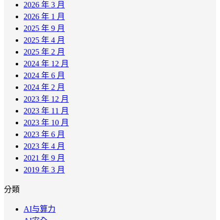
2026 年 3 月
2026 年 1 月
2025 年 9 月
2025 年 4 月
2025 年 2 月
2024 年 12 月
2024 年 6 月
2024 年 2 月
2023 年 12 月
2023 年 11 月
2023 年 10 月
2023 年 6 月
2023 年 4 月
2021 年 9 月
2019 年 3 月
分類
AI与算力