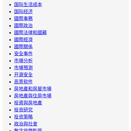
国际生活成本
国际经济
國際事務
國際政治
國際法律和國籍
國際經濟
國際關係
安全事件
市場分析
市場預測
开源安全
恶意软件
房地產和房屋市場
房地產與住房市場
投資與房地產
投资研究
投资策略
政治與社會
數字貨幣監管