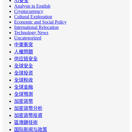
AI安全
Analysis in English
Cryptocurrency
Cultural Exploration
Economic and Social Policy
International Relocation
Technology News
Uncategorized
中東衝突
人權問題
供应链安全
全球安全
全球投资
全球稅收
全球金融
全球預測
加密貨幣
加密貨幣分析
加密貨幣投資
區塊鏈技術
国际新闻与政策