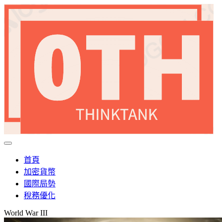
首頁
加密貨幣
國際局勢
稅務優化
World War III