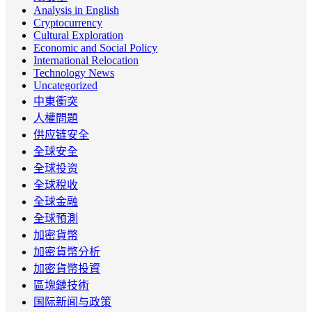
Analysis in English
Cryptocurrency
Cultural Exploration
Economic and Social Policy
International Relocation
Technology News
Uncategorized
中東衝突
人權問題
供应链安全
全球安全
全球投资
全球稅收
全球金融
全球預測
加密貨幣
加密貨幣分析
加密貨幣投資
區塊鏈技術
国际新闻与政策