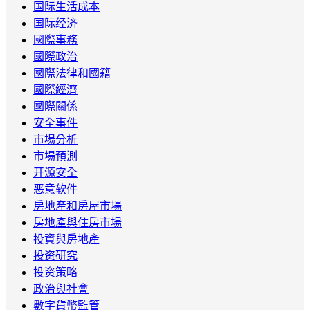
国际生活成本
国际经济
國際事務
國際政治
國際法律和國籍
國際經濟
國際關係
安全事件
市場分析
市場預測
开源安全
恶意软件
房地產和房屋市場
房地產與住房市場
投資與房地產
投资研究
投资策略
政治與社會
數字貨幣監管