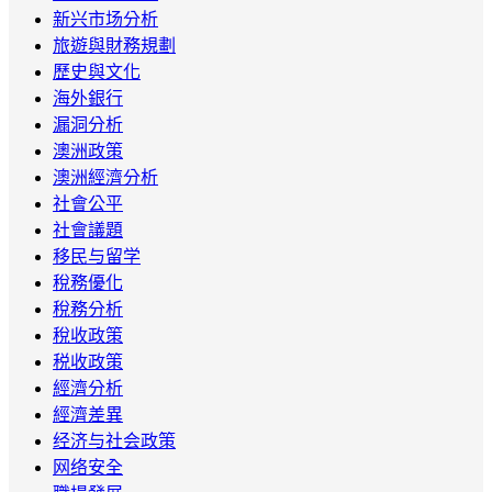
新兴市场分析
旅遊與財務規劃
歷史與文化
海外銀行
漏洞分析
澳洲政策
澳洲經濟分析
社會公平
社會議題
移民与留学
稅務優化
稅務分析
稅收政策
税收政策
經濟分析
經濟差異
经济与社会政策
网络安全