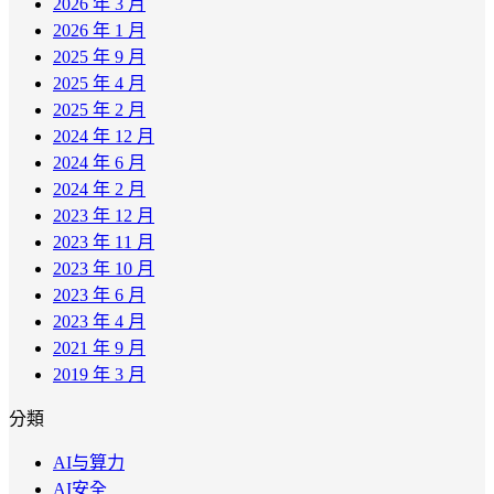
2026 年 3 月
2026 年 1 月
2025 年 9 月
2025 年 4 月
2025 年 2 月
2024 年 12 月
2024 年 6 月
2024 年 2 月
2023 年 12 月
2023 年 11 月
2023 年 10 月
2023 年 6 月
2023 年 4 月
2021 年 9 月
2019 年 3 月
分類
AI与算力
AI安全