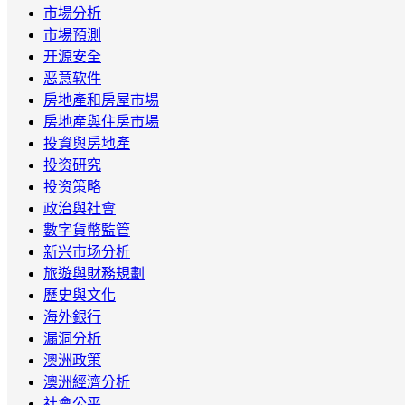
市場分析
市場預測
开源安全
恶意软件
房地產和房屋市場
房地產與住房市場
投資與房地產
投资研究
投资策略
政治與社會
數字貨幣監管
新兴市场分析
旅遊與財務規劃
歷史與文化
海外銀行
漏洞分析
澳洲政策
澳洲經濟分析
社會公平