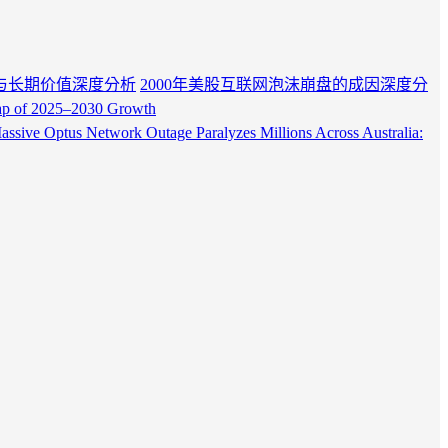
与长期价值深度分析
2000年美股互联网泡沫崩盘的成因深度分
Map of 2025–2030 Growth
assive Optus Network Outage Paralyzes Millions Across Australia: