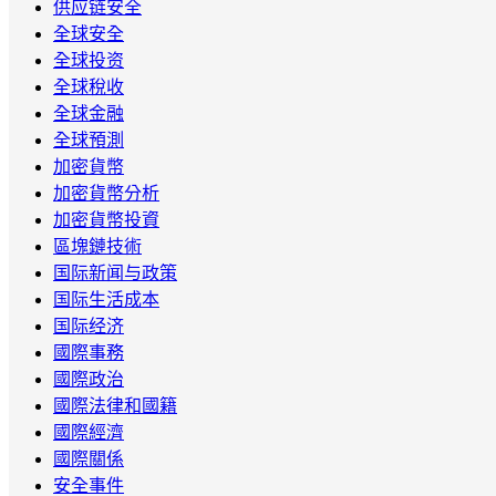
供应链安全
全球安全
全球投资
全球稅收
全球金融
全球預測
加密貨幣
加密貨幣分析
加密貨幣投資
區塊鏈技術
国际新闻与政策
国际生活成本
国际经济
國際事務
國際政治
國際法律和國籍
國際經濟
國際關係
安全事件