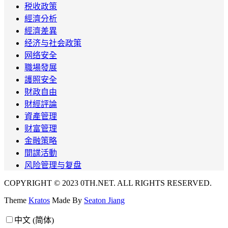
税收政策
經濟分析
經濟差異
经济与社会政策
网络安全
職場發展
護照安全
財政自由
財經評論
資產管理
财富管理
金融策略
間諜活動
风险管理与复盘
COPYRIGHT © 2023 0TH.NET. ALL RIGHTS RESERVED.
Theme
Kratos
Made By
Seaton Jiang
中文 (简体)