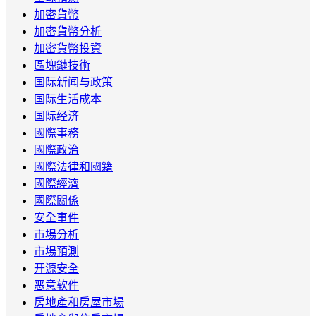
加密貨幣
加密貨幣分析
加密貨幣投資
區塊鏈技術
国际新闻与政策
国际生活成本
国际经济
國際事務
國際政治
國際法律和國籍
國際經濟
國際關係
安全事件
市場分析
市場預測
开源安全
恶意软件
房地產和房屋市場