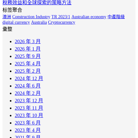
稅務效益和全球探索的策略方法
标签聚合
澳洲
Construction Industry
TR 2023/1
Australian economy
中產階級
digital currency
Australia
Cryptocurrency
彙整
2026 年 3 月
2026 年 1 月
2025 年 9 月
2025 年 4 月
2025 年 2 月
2024 年 12 月
2024 年 6 月
2024 年 2 月
2023 年 12 月
2023 年 11 月
2023 年 10 月
2023 年 6 月
2023 年 4 月
2021 年 9 月