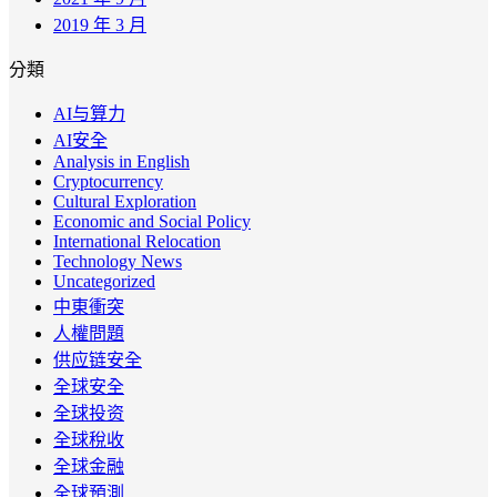
2019 年 3 月
分類
AI与算力
AI安全
Analysis in English
Cryptocurrency
Cultural Exploration
Economic and Social Policy
International Relocation
Technology News
Uncategorized
中東衝突
人權問題
供应链安全
全球安全
全球投资
全球稅收
全球金融
全球預測