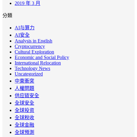
2019 年 3 月
分類
AI与算力
AI安全
Analysis in English
Cryptocurrency
Cultural Exploration
Economic and Social Policy
International Relocation
Technology News
Uncategorized
中東衝突
人權問題
供应链安全
全球安全
全球投资
全球稅收
全球金融
全球預測