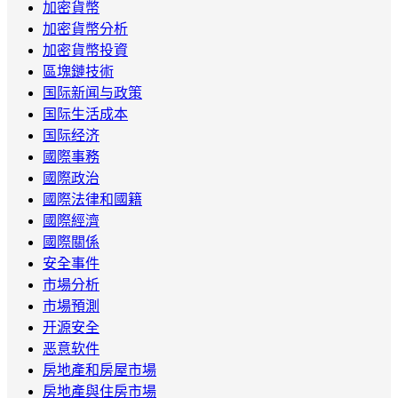
加密貨幣
加密貨幣分析
加密貨幣投資
區塊鏈技術
国际新闻与政策
国际生活成本
国际经济
國際事務
國際政治
國際法律和國籍
國際經濟
國際關係
安全事件
市場分析
市場預測
开源安全
恶意软件
房地產和房屋市場
房地產與住房市場