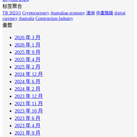
标签聚合
TR 2023/1
Cryptocurrency
Australian economy
澳洲
中產階級
digital
currency
Australia
Construction Industry
彙整
2026 年 3 月
2026 年 1 月
2025 年 9 月
2025 年 4 月
2025 年 2 月
2024 年 12 月
2024 年 6 月
2024 年 2 月
2023 年 12 月
2023 年 11 月
2023 年 10 月
2023 年 6 月
2023 年 4 月
2021 年 9 月