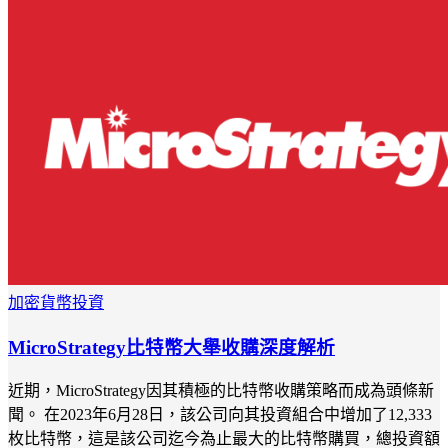
加密貨幣投資
MicroStrategy比特幣大舉收購深度解析
近期，MicroStrategy因其積極的比特幣收購策略而成為頭條新
聞。 在2023年6月28日，該公司向其投資組合中增加了12,333
枚比特幣，這是該公司迄今為止最大的比特幣購買，總投資額