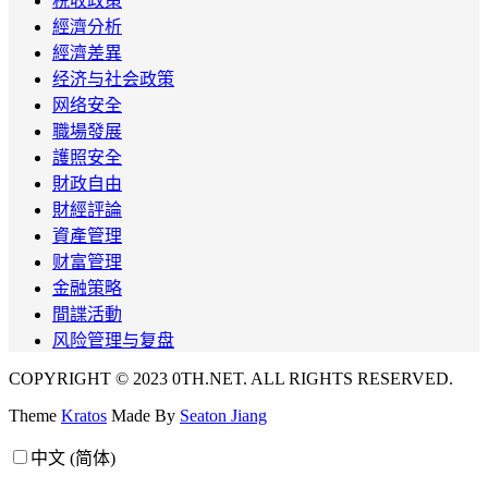
税收政策
經濟分析
經濟差異
经济与社会政策
网络安全
職場發展
護照安全
財政自由
財經評論
資產管理
财富管理
金融策略
間諜活動
风险管理与复盘
COPYRIGHT © 2023 0TH.NET. ALL RIGHTS RESERVED.
Theme
Kratos
Made By
Seaton Jiang
中文 (简体)