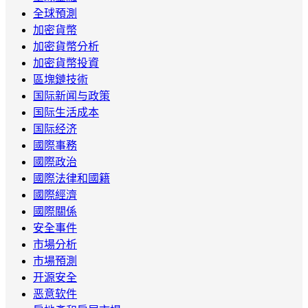
全球預測
加密貨幣
加密貨幣分析
加密貨幣投資
區塊鏈技術
国际新闻与政策
国际生活成本
国际经济
國際事務
國際政治
國際法律和國籍
國際經濟
國際關係
安全事件
市場分析
市場預測
开源安全
恶意软件