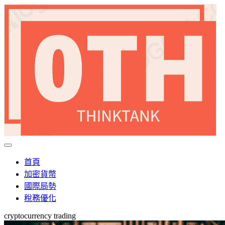
首頁
加密貨幣
國際局勢
稅務優化
cryptocurrency trading