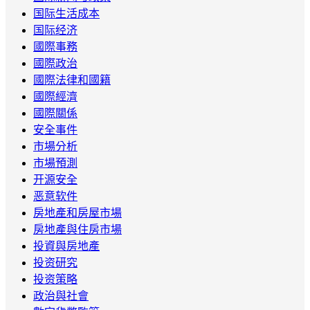
国际生活成本
国际经济
國際事務
國際政治
國際法律和國籍
國際經濟
國際關係
安全事件
市場分析
市場預測
开源安全
恶意软件
房地產和房屋市場
房地產與住房市場
投資與房地產
投资研究
投资策略
政治與社會