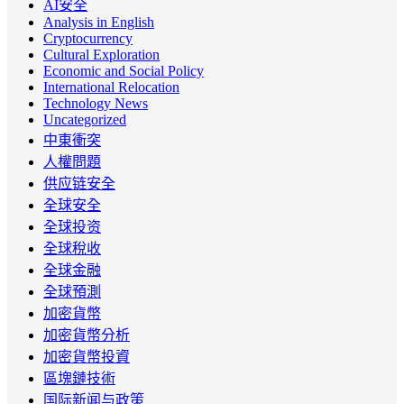
AI安全
Analysis in English
Cryptocurrency
Cultural Exploration
Economic and Social Policy
International Relocation
Technology News
Uncategorized
中東衝突
人權問題
供应链安全
全球安全
全球投资
全球稅收
全球金融
全球預測
加密貨幣
加密貨幣分析
加密貨幣投資
區塊鏈技術
国际新闻与政策