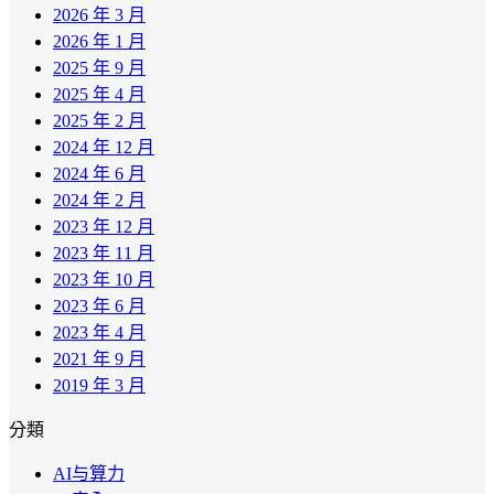
2026 年 3 月
2026 年 1 月
2025 年 9 月
2025 年 4 月
2025 年 2 月
2024 年 12 月
2024 年 6 月
2024 年 2 月
2023 年 12 月
2023 年 11 月
2023 年 10 月
2023 年 6 月
2023 年 4 月
2021 年 9 月
2019 年 3 月
分類
AI与算力