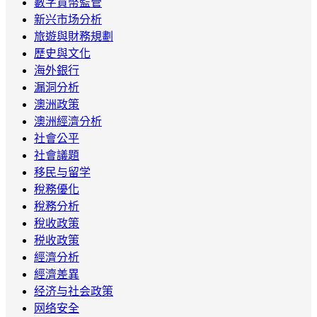
數字貨幣監管
新兴市场分析
旅遊與財務規劃
歷史與文化
海外銀行
漏洞分析
澳洲政策
澳洲經濟分析
社會公平
社會議題
移民与留学
稅務優化
稅務分析
稅收政策
税收政策
經濟分析
經濟差異
经济与社会政策
网络安全