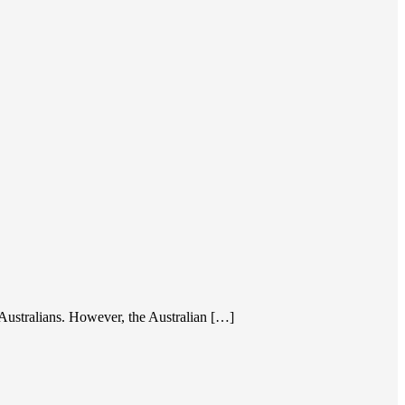
y Australians. However, the Australian […]