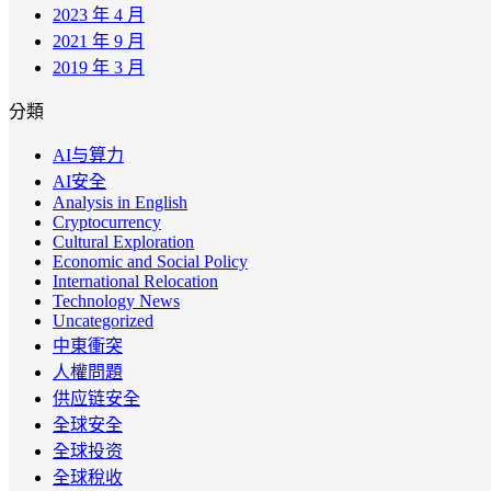
2023 年 4 月
2021 年 9 月
2019 年 3 月
分類
AI与算力
AI安全
Analysis in English
Cryptocurrency
Cultural Exploration
Economic and Social Policy
International Relocation
Technology News
Uncategorized
中東衝突
人權問題
供应链安全
全球安全
全球投资
全球稅收