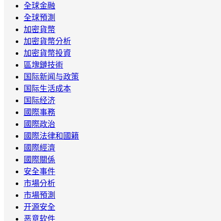
全球金融
全球預測
加密貨幣
加密貨幣分析
加密貨幣投資
區塊鏈技術
国际新闻与政策
国际生活成本
国际经济
國際事務
國際政治
國際法律和國籍
國際經濟
國際關係
安全事件
市場分析
市場預測
开源安全
恶意软件