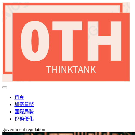
首頁
加密貨幣
國際局勢
稅務優化
government regulation