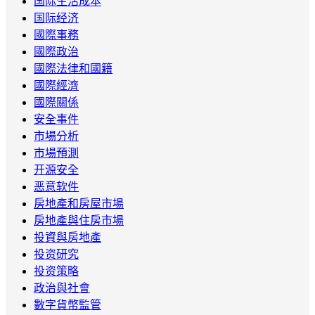
国际生活成本
国际经济
國際事務
國際政治
國際法律和國籍
國際經濟
國際關係
安全事件
市場分析
市場預測
开源安全
恶意软件
房地產和房屋市場
房地產與住房市場
投資與房地產
投资研究
投资策略
政治與社會
數字貨幣監管