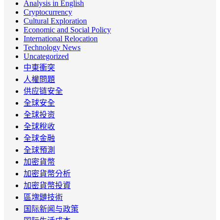
Analysis in English
Cryptocurrency
Cultural Exploration
Economic and Social Policy
International Relocation
Technology News
Uncategorized
中東衝突
人權問題
供应链安全
全球安全
全球投资
全球稅收
全球金融
全球預測
加密貨幣
加密貨幣分析
加密貨幣投資
區塊鏈技術
国际新闻与政策