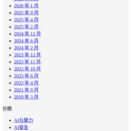
2026 年 1 月
2025 年 9 月
2025 年 4 月
2025 年 2 月
2024 年 12 月
2024 年 6 月
2024 年 2 月
2023 年 12 月
2023 年 11 月
2023 年 10 月
2023 年 6 月
2023 年 4 月
2021 年 9 月
2019 年 3 月
分類
AI与算力
AI安全