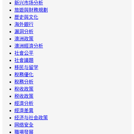
新兴市场分析
旅遊與財務規劃
歷史與文化
海外銀行
漏洞分析
澳洲政策
澳洲經濟分析
社會公平
社會議題
移民与留学
稅務優化
稅務分析
稅收政策
税收政策
經濟分析
經濟差異
经济与社会政策
网络安全
職場發展