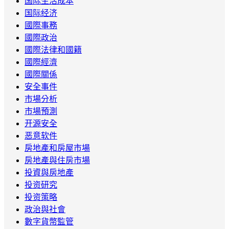
国际生活成本
国际经济
國際事務
國際政治
國際法律和國籍
國際經濟
國際關係
安全事件
市場分析
市場預測
开源安全
恶意软件
房地產和房屋市場
房地產與住房市場
投資與房地產
投资研究
投资策略
政治與社會
數字貨幣監管