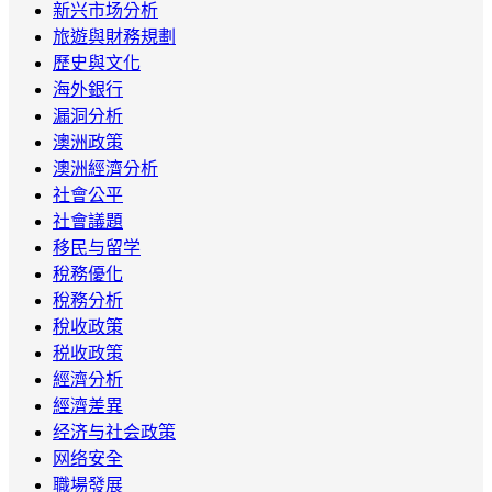
新兴市场分析
旅遊與財務規劃
歷史與文化
海外銀行
漏洞分析
澳洲政策
澳洲經濟分析
社會公平
社會議題
移民与留学
稅務優化
稅務分析
稅收政策
税收政策
經濟分析
經濟差異
经济与社会政策
网络安全
職場發展