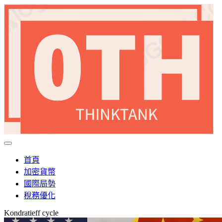
首頁
加密貨幣
國際局勢
稅務優化
Kondratieff cycle