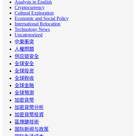
Analysis in English
Cryptocurrency
Cultural Exploration
Economic and Social Policy
International Relocation
Technology News
Uncategorized
中東衝突
人權問題
供应链安全
全球安全
全球投资
全球稅收
全球金融
全球預測
加密貨幣
加密貨幣分析
加密貨幣投資
區塊鏈技術
国际新闻与政策