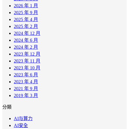
2026 年 1 月
2025 年 9 月
2025 年 4 月
2025 年 2 月
2024 年 12 月
2024 年 6 月
2024 年 2 月
2023 年 12 月
2023 年 11 月
2023 年 10 月
2023 年 6 月
2023 年 4 月
2021 年 9 月
2019 年 3 月
分類
AI与算力
AI安全