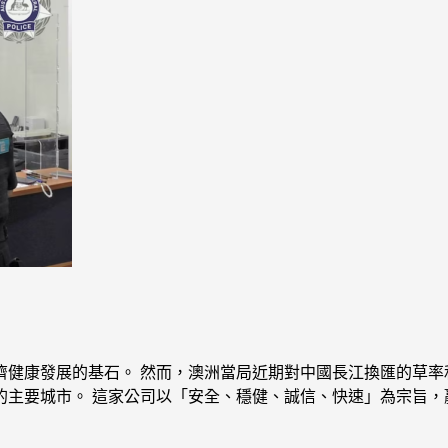
健康發展的基石。 然而，澳洲當局近期對中國長江換匯的草率
主要城市。 這家公司以「安全、穩健、誠信、快速」為宗旨，