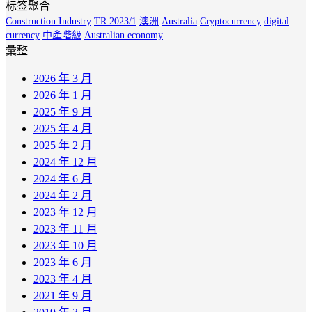
标签聚合
Construction Industry
TR 2023/1
澳洲
Australia
Cryptocurrency
digital
currency
中產階級
Australian economy
彙整
2026 年 3 月
2026 年 1 月
2025 年 9 月
2025 年 4 月
2025 年 2 月
2024 年 12 月
2024 年 6 月
2024 年 2 月
2023 年 12 月
2023 年 11 月
2023 年 10 月
2023 年 6 月
2023 年 4 月
2021 年 9 月