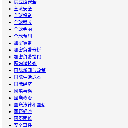
供应链安全
全球安全
全球投资
全球稅收
全球金融
全球預測
加密貨幣
加密貨幣分析
加密貨幣投資
區塊鏈技術
国际新闻与政策
国际生活成本
国际经济
國際事務
國際政治
國際法律和國籍
國際經濟
國際關係
安全事件