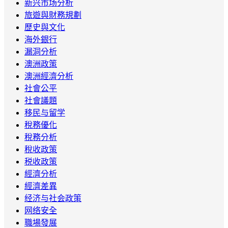
新兴市场分析
旅遊與財務規劃
歷史與文化
海外銀行
漏洞分析
澳洲政策
澳洲經濟分析
社會公平
社會議題
移民与留学
稅務優化
稅務分析
稅收政策
税收政策
經濟分析
經濟差異
经济与社会政策
网络安全
職場發展