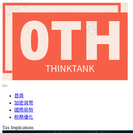
首頁
加密貨幣
國際局勢
稅務優化
Tax Implications