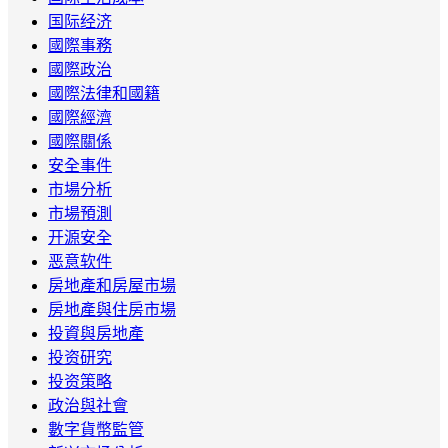
国际经济
國際事務
國際政治
國際法律和國籍
國際經濟
國際關係
安全事件
市場分析
市場預測
开源安全
恶意软件
房地產和房屋市場
房地產與住房市場
投資與房地產
投资研究
投资策略
政治與社會
數字貨幣監管