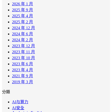
2026 年 1 月
2025 年 9 月
2025 年 4 月
2025 年 2 月
2024 年 12 月
2024 年 6 月
2024 年 2 月
2023 年 12 月
2023 年 11 月
2023 年 10 月
2023 年 6 月
2023 年 4 月
2021 年 9 月
2019 年 3 月
分類
AI与算力
AI安全