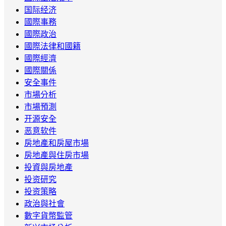
国际经济
國際事務
國際政治
國際法律和國籍
國際經濟
國際關係
安全事件
市場分析
市場預測
开源安全
恶意软件
房地產和房屋市場
房地產與住房市場
投資與房地產
投资研究
投资策略
政治與社會
數字貨幣監管