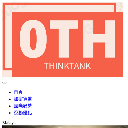
首頁
加密貨幣
國際局勢
稅務優化
Malaysia