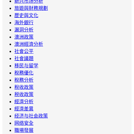
新兴市场分析
旅遊與財務規劃
歷史與文化
海外銀行
漏洞分析
澳洲政策
澳洲經濟分析
社會公平
社會議題
移民与留学
稅務優化
稅務分析
稅收政策
税收政策
經濟分析
經濟差異
经济与社会政策
网络安全
職場發展