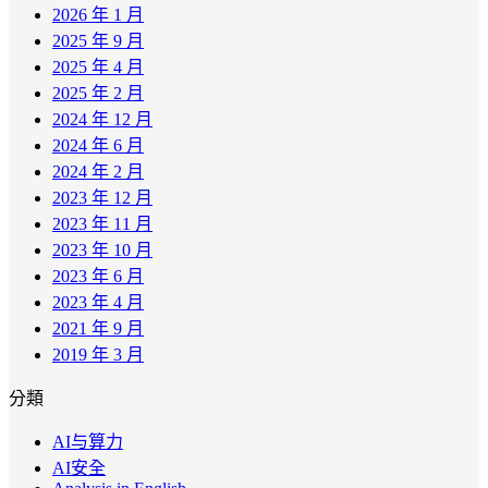
2026 年 1 月
2025 年 9 月
2025 年 4 月
2025 年 2 月
2024 年 12 月
2024 年 6 月
2024 年 2 月
2023 年 12 月
2023 年 11 月
2023 年 10 月
2023 年 6 月
2023 年 4 月
2021 年 9 月
2019 年 3 月
分類
AI与算力
AI安全