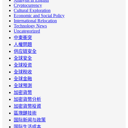
Analysis in English
Cryptocurrency
Cultural Exploration
Economic and Social Policy
International Relocation
Technology News
Uncategorized
中東衝突
人權問題
供应链安全
全球安全
全球投资
全球稅收
全球金融
全球預測
加密貨幣
加密貨幣分析
加密貨幣投資
區塊鏈技術
国际新闻与政策
国际生活成本